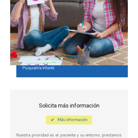
Psiquiatría Infantil
Solicita más información
Más información
Nuestra prioridad es el paciente y su entorno, prestamos