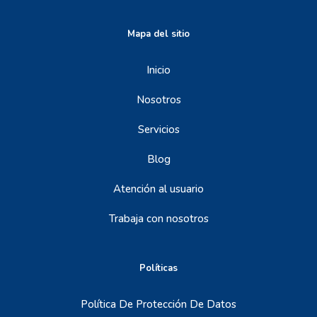
Mapa del sitio
Inicio
Nosotros
Servicios
Blog
Atención al usuario
Trabaja con nosotros
Políticas
Política De Protección De Datos