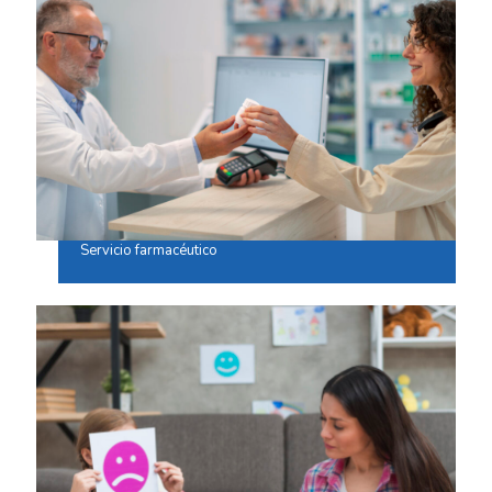
Servicio farmacéutico