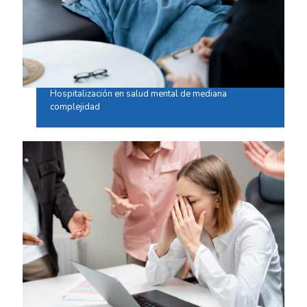
Hospitalización en salud mental de mediana
complejidad