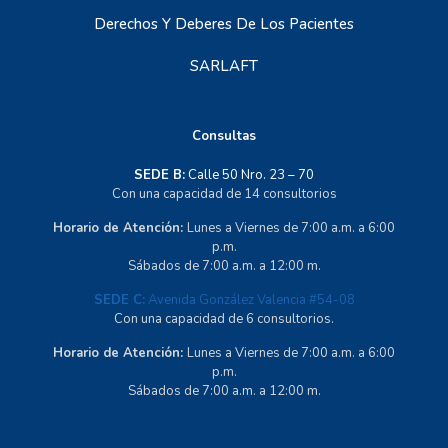
Derechos Y Deberes De Los Pacientes
SARLAFT
Consultas
SEDE B:
Calle 50 Nro. 23 – 70
Con una capacidad de 14 consultorios
Horario de Atención:
Lunes a Viernes de 7:00 a.m. a 6:00
p.m.
Sábados de 7:00 a.m. a 12:00 m.
SEDE C:
Avenida González Valencia #54-08
Con una capacidad de 6 consultorios.
Horario de Atención:
Lunes a Viernes de 7:00 a.m. a 6:00
p.m.
Sábados de 7:00 a.m. a 12:00 m.