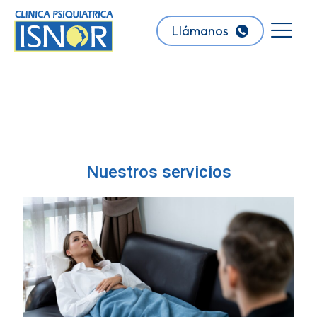
Llámanos
Nuestros servicios