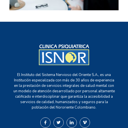
El Instituto del Sistema Nervioso del Oriente S.A., es una
Institución especializada con más de 30 años de experiencia
en la prestación de servicios integrales de salud mental con
un modelo de atención desarrollado por personal altamente
calificado e interdisciplinar que garantiza la accesibilidad a
servicios de calidad, humanizados y seguros para la
población del Nororiente Colombiano.