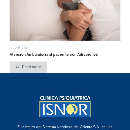
julio 8, 2024
Atención Ambulatoria al paciente con Adicciones
Read more
El Instituto del Sistema Nervioso del Oriente S.A., es una