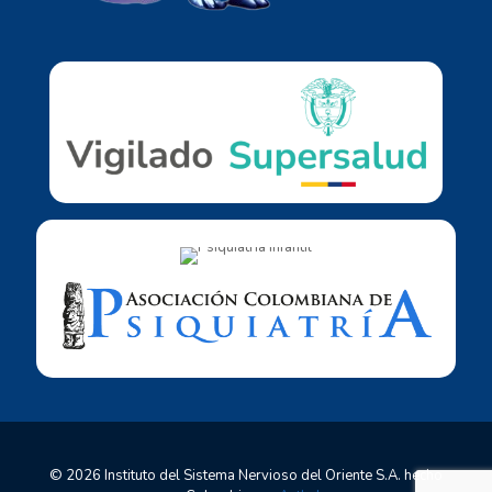
© 2026 Instituto del Sistema Nervioso del Oriente S.A. hecho