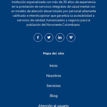
Institución especializada con más de 30 años de experiencia
en la prestación de servicios integrales de salud mental con
un modelo de atención desarrollado por personal altamente
calificado e interdisciplinar que garantiza la accesibilidad a
servicios de calidad, humanizados y seguros para la
población del Nororiente Colombiano.
Mapa del sitio
Inicio
Nosotros
Servicios
Blog
Atención al usuario