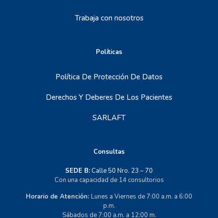
Trabaja con nosotros
Políticas
Política De Protección De Datos
Derechos Y Deberes De Los Pacientes
SARLAFT
Consultas
SEDE B:
Calle 50 Nro. 23 – 70
Con una capacidad de 14 consultorios
Horario de Atención:
Lunes a Viernes de 7:00 a.m. a 6:00
p.m.
Sábados de 7:00 a.m. a 12:00 m.