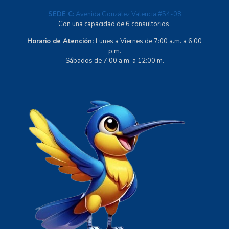
SEDE C:
Avenida González Valencia #54-08
Con una capacidad de 6 consultorios.
Horario de Atención:
Lunes a Viernes de 7:00 a.m. a 6:00
p.m.
Sábados de 7:00 a.m. a 12:00 m.