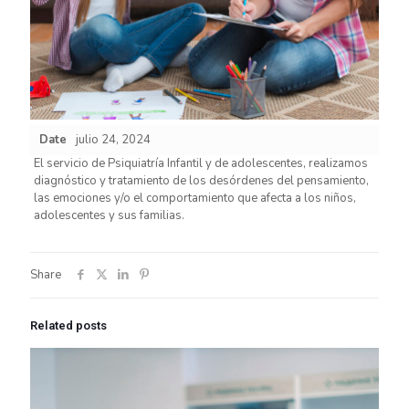
Date
julio 24, 2024
El servicio de Psiquiatría Infantil y de adolescentes, realizamos
diagnóstico y tratamiento de los desórdenes del pensamiento,
las emociones y/o el comportamiento que afecta a los niños,
adolescentes y sus familias.
Share
Related posts