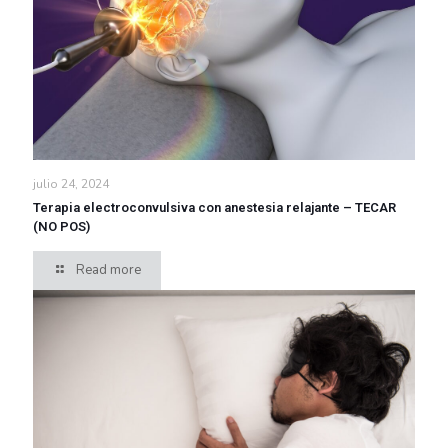
julio 24, 2024
Terapia electroconvulsiva con anestesia relajante – TECAR
(NO POS)
Read more